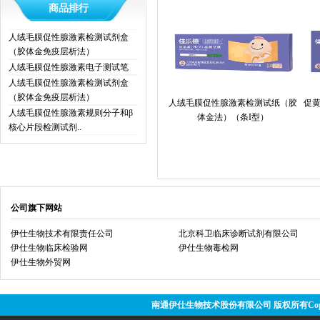
商品排行
人绒毛膜促性腺激素检测试剂盒
（胶体金免疫层析法）
人绒毛膜促性腺激素电子测试笔
人绒毛膜促性腺激素检测试剂盒
（胶体金免疫层析法）
人绒毛膜促性腺激素检测试纸（胶
促
人绒毛膜促性腺激素规则分子和β
体金法）（条I型）
核心片段检测试剂..
公司旗下网站
伊仕生物技术有限责任公司
北京科卫临床诊断试剂有限公司
伊仕生物临床检验网
伊仕生物毒检网
伊仕生物外贸网
南通伊仕生物技术股份有限公司 版权所有Copyright @ 