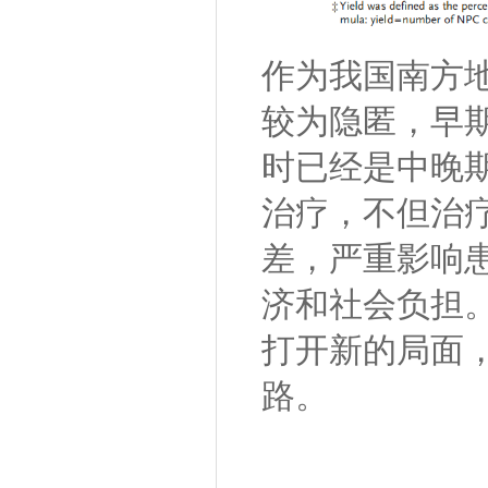
作为我国南方
较为隐匿，早
时已经是中晚
治疗，不但治
差，严重影响
济和社会负担。
打开新的局面
路。