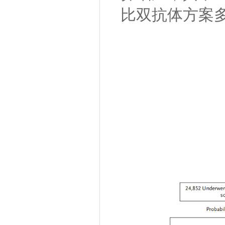
比双抗体方案多