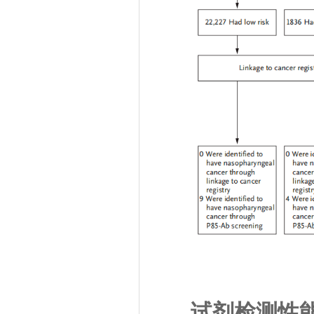
试剂检测性