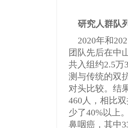
研究人群队
2020年和
团队先后在中
共入组约2.5万
测与传统的双
对头比较。结果
460人，相比
少了40%以上
鼻咽癌，其中3