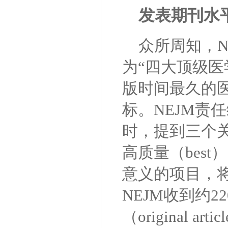
发表期刊水
众所周知，NE
为“四大顶级医
版时间最久的
标。
NEJM责任
时，提到三个关键
高质量（bes
意义的项目，将
NEJM收到约
（original 