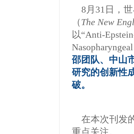
8月31日，
（
The New Engl
以“Anti-Epstein
Nasopharyng
邵团队、中山
研究的创新性
破。
在本次刊发
重点关注。