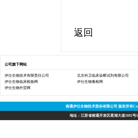
返回
公司旗下网站
伊仕生物技术有限责任公司
北京科卫临床诊断试剂有限公司
伊仕生物临床检验网
伊仕生物毒检网
伊仕生物外贸网
南通伊仕生物技术股份有限公司 版权所有Copyright @ 
地址：江苏省南通开发区星湖大道1692号15号、1