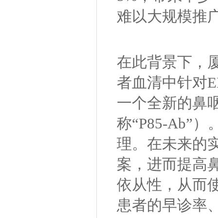
难以大规模推
在此背景下，
者血清中针对
一个全新的鼻咽
称“P85-A
理。在未来的
案，进而提高
依从性，从而
患者的早诊率